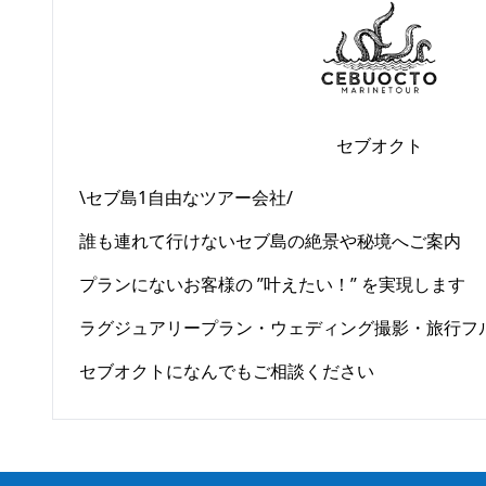
セブオクト
\セブ島1自由なツアー会社/
誰も連れて行けないセブ島の絶景や秘境へご案内
プランにないお客様の ”叶えたい！” を実現します
ラグジュアリープラン・ウェディング撮影・旅行フルアテ
セブオクトになんでもご相談ください