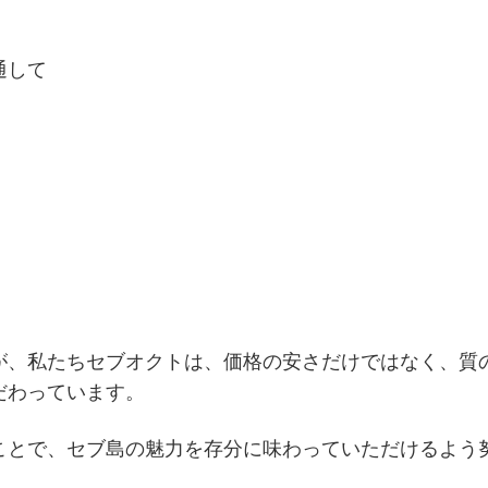
通して
が、私たちセブオクトは、価格の安さだけではなく、質
だわっています。
ことで、セブ島の魅力を存分に味わっていただけるよう