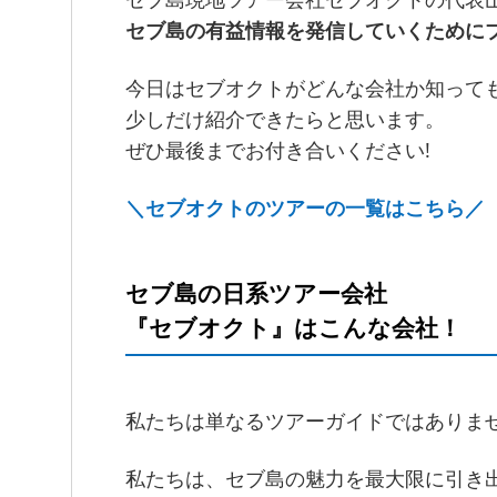
セブ島の有益情報を発信していくために
今日はセブオクトがどんな会社か知って
少しだけ紹介できたらと思います。
ぜひ最後までお付き合いください!
＼セブオクトのツアーの一覧はこちら／
セブ島の日系ツアー会社
『セブオクト』はこんな会社！
私たちは単なるツアーガイドではありま
私たちは、セブ島の魅力を最大限に引き