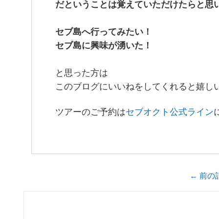
だということは覚えていただけたらと思
セブ島へ行ってみたい！
セブ島に興味が湧いた！
と思った方は
このブログにいいねをしてくれると嬉し
ツアーのご予約は
セブオクト公式ライン
← 前の