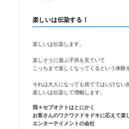
楽しいは伝染する！
楽しいは伝染します。
楽しそうに遊ぶ子供を見ていて
こっちまで楽しくなってくるという体験
それは大人になっても捨ててはいけない
楽しいは伝染して増幅します。
我々セブオクトはとにかく
お客さんのワクワクドキドキに応えて楽
エンターテイメントの会社