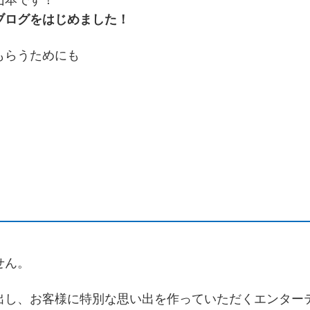
ブログをはじめました！
もらうためにも
せん。
出し、お客様に特別な思い出を作っていただくエンター