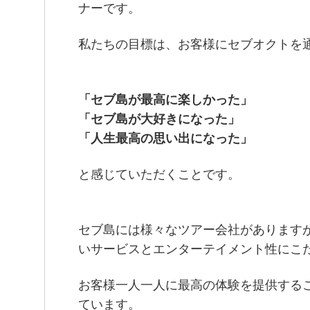
ナーです。
私たちの目標は、お客様にセブオクトを
「セブ島が最高に楽しかった」
「セブ島が大好きになった」
「人生最高の思い出になった」
と感じていただくことです。
セブ島には様々なツアー会社があります
いサービスとエンターテイメント性にこ
お客様一人一人に最高の体験を提供する
ています。